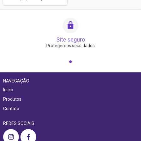
Site seguro
Protegemos seus dados
NAVEGAÇÃO
Início
Produtos
Contato
REDES SOCIAIS