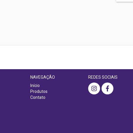
NAVEGAÇÃO
REDES SOCIAIS
Início
Produtos
Contato