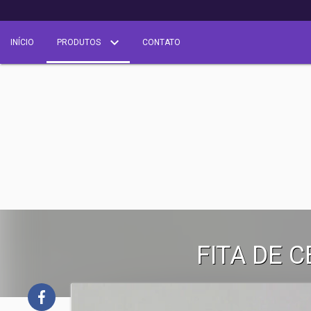
INÍCIO
PRODUTOS
CONTATO
FITA DE 