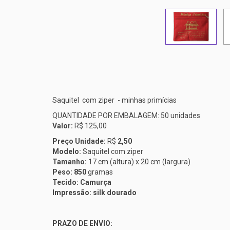
Saquitel com ziper - minhas primícias
QUANTIDADE POR EMBALAGEM: 50 unidades
Valor:
R$ 125,00
Preço Unidade:
R$
2,50
Modelo:
Saquitel com ziper
Tamanho:
17 cm (altura) x 20 cm (largura)
Peso: 850
gramas
Tecido: Camurça
Impressão: silk dourado
PRAZO DE ENVIO: