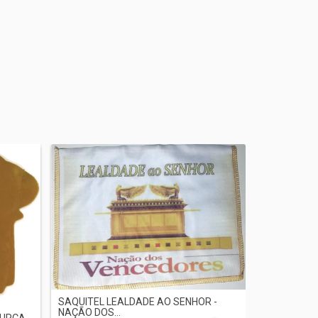
SAQUITEL LEALDADE AO SENHOR -
NAÇÃO DOS...
MURÇA