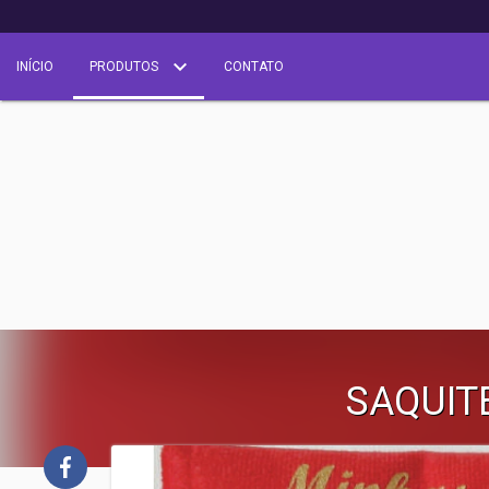
INÍCIO
PRODUTOS
CONTATO
SAQUIT